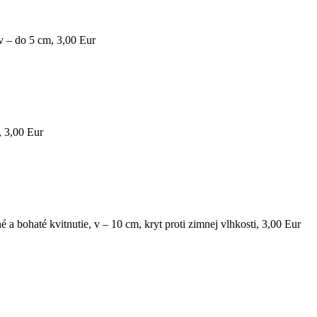
, v – do 5 cm, 3,00 Eur
, 3,00 Eur
é a bohaté kvitnutie, v – 10 cm, kryt proti zimnej vlhkosti, 3,00 Eur